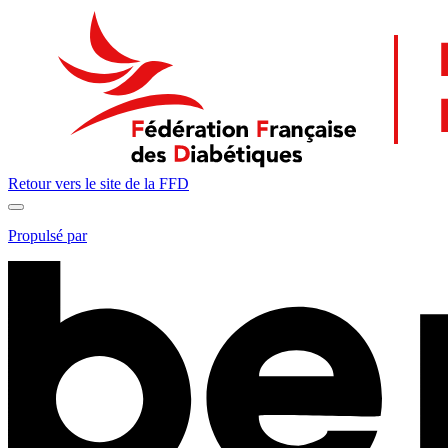
Retour vers le site de la
FFD
Propulsé par