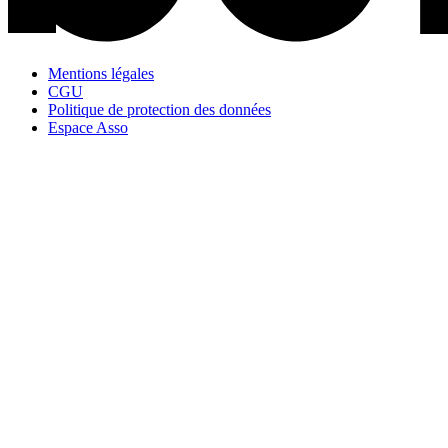
Mentions légales
CGU
Politique de protection des données
Espace Asso